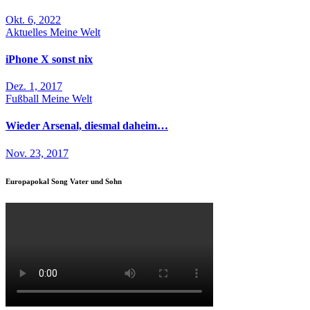
Okt. 6, 2022
Aktuelles
Meine Welt
iPhone X sonst nix
Dez. 1, 2017
Fußball
Meine Welt
Wieder Arsenal, diesmal daheim…
Nov. 23, 2017
Europapokal Song Vater und Sohn