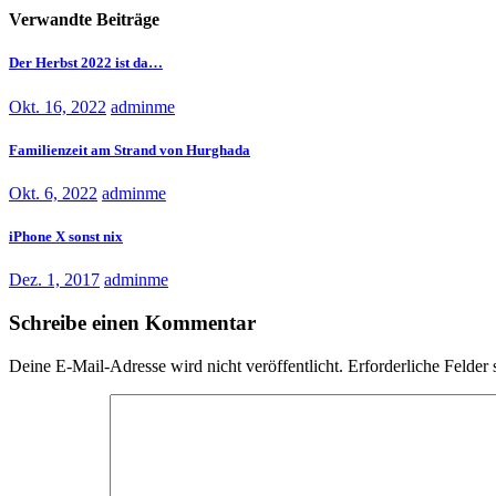
Verwandte Beiträge
Der Herbst 2022 ist da…
Okt. 16, 2022
adminme
Familienzeit am Strand von Hurghada
Okt. 6, 2022
adminme
iPhone X sonst nix
Dez. 1, 2017
adminme
Schreibe einen Kommentar
Deine E-Mail-Adresse wird nicht veröffentlicht.
Erforderliche Felder 