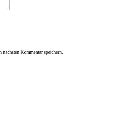
n nächsten Kommentar speichern.