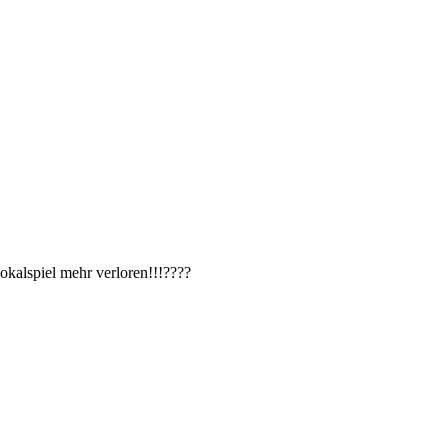
pokalspiel mehr verloren!!!????