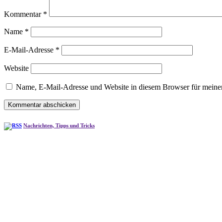
Kommentar
*
Name
*
E-Mail-Adresse
*
Website
Name, E-Mail-Adresse und Website in diesem Browser für meine
Nachrichten, Tipps und Tricks