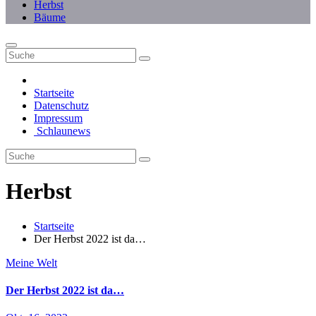
Herbst
Bäume
Startseite
Datenschutz
Impressum
Schlaunews
Herbst
Startseite
Der Herbst 2022 ist da…
Meine Welt
Der Herbst 2022 ist da…