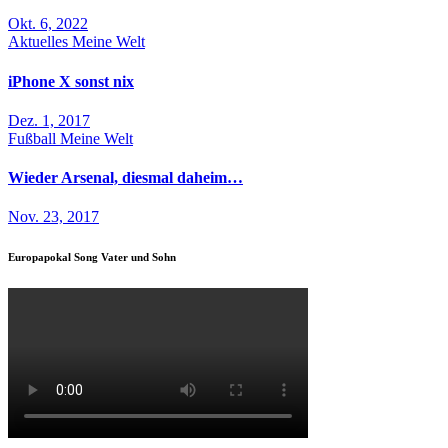
Okt. 6, 2022
Aktuelles
Meine Welt
iPhone X sonst nix
Dez. 1, 2017
Fußball
Meine Welt
Wieder Arsenal, diesmal daheim…
Nov. 23, 2017
Europapokal Song Vater und Sohn