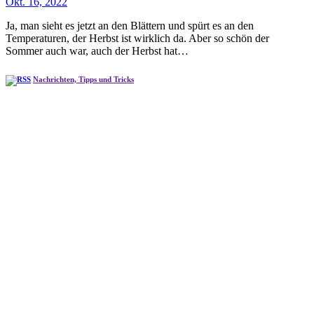
Okt. 16, 2022
Ja, man sieht es jetzt an den Blättern und spürt es an den
Temperaturen, der Herbst ist wirklich da. Aber so schön der
Sommer auch war, auch der Herbst hat…
Nachrichten, Tipps und Tricks