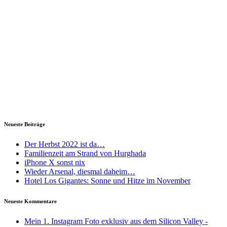
Neueste Beiträge
Der Herbst 2022 ist da…
Familienzeit am Strand von Hurghada
iPhone X sonst nix
Wieder Arsenal, diesmal daheim…
Hotel Los Gigantes: Sonne und Hitze im November
Neueste Kommentare
Mein 1. Instagram Foto exklusiv aus dem Silicon Valley -