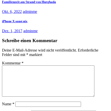
Familienzeit am Strand von Hurghada
Okt. 6, 2022
adminme
iPhone X sonst nix
Dez. 1, 2017
adminme
Schreibe einen Kommentar
Deine E-Mail-Adresse wird nicht veröffentlicht.
Erforderliche
Felder sind mit
*
markiert
Kommentar
*
Name
*