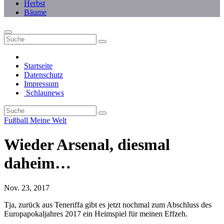
Herbst
Bäume
Startseite
Datenschutz
Impressum
Schlaunews
Fußball
Meine Welt
Wieder Arsenal, diesmal
daheim…
Nov. 23, 2017
Tja, zurück aus Teneriffa gibt es jetzt nochmal zum Abschluss des
Europapokaljahres 2017 ein Heimspiel für meinen Effzeh.