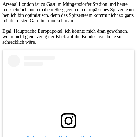
Arsenal London ist zu Gast im Müngersdorfer Stadion und heute
muss einfach auch mal ein Sieg gegen ein europäisches Spitzenteam
her, ich bin optimistisch, denn das Spitzenteam kommt nicht so ganz
mit der ersten Garnitur, munkelt man…
Egal, Hauptsache Europapokal, ich könnte mich dran gewöhnen,
wenn nicht gleichzeitig der Blick auf die Bundesligatabelle so
schrecklich wäre.