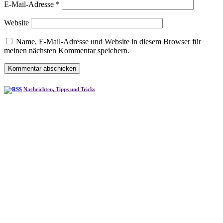
E-Mail-Adresse
*
Website
Name, E-Mail-Adresse und Website in diesem Browser für
meinen nächsten Kommentar speichern.
Nachrichten, Tipps und Tricks