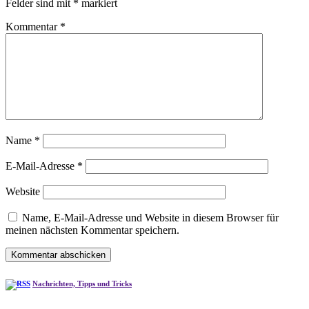
Felder sind mit
*
markiert
Kommentar
*
Name
*
E-Mail-Adresse
*
Website
Name, E-Mail-Adresse und Website in diesem Browser für
meinen nächsten Kommentar speichern.
Nachrichten, Tipps und Tricks