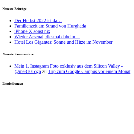
Neueste Beiträge
Der Herbst 2022 ist da…
Familienzeit am Strand von Hurghada
iPhone X sonst nix
Wieder Arsenal, diesmal daheim…
Hotel Los Gigantes: Sonne und Hitze im November
Neueste Kommentare
Mein 1. Instagram Foto exklusiv aus dem Silicon Valley -
@me3101cgn
zu
Trip zum Google Campus vor einem Monat
Empfehlungen