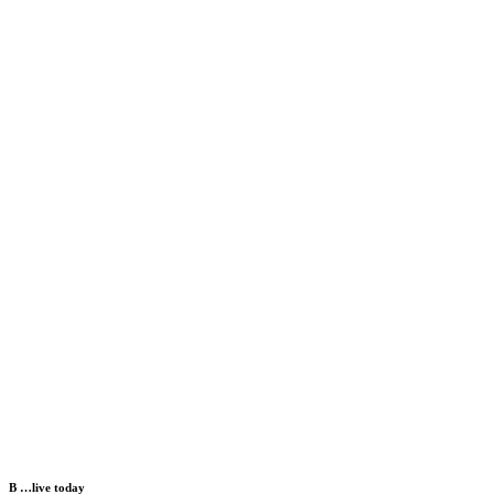
B …live today