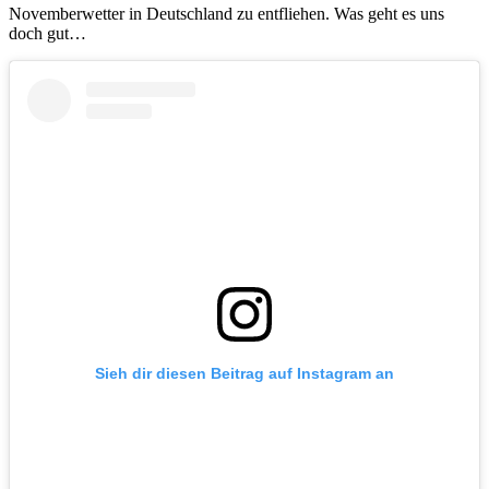
Novemberwetter in Deutschland zu entfliehen. Was geht es uns
doch gut…
Sieh dir diesen Beitrag auf Instagram an