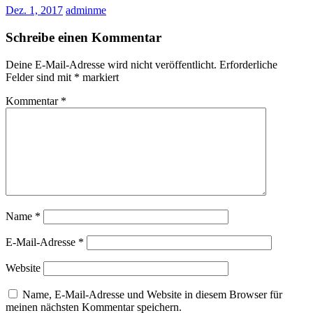
Dez. 1, 2017
adminme
Schreibe einen Kommentar
Deine E-Mail-Adresse wird nicht veröffentlicht.
Erforderliche
Felder sind mit
*
markiert
Kommentar
*
Name
*
E-Mail-Adresse
*
Website
Name, E-Mail-Adresse und Website in diesem Browser für
meinen nächsten Kommentar speichern.