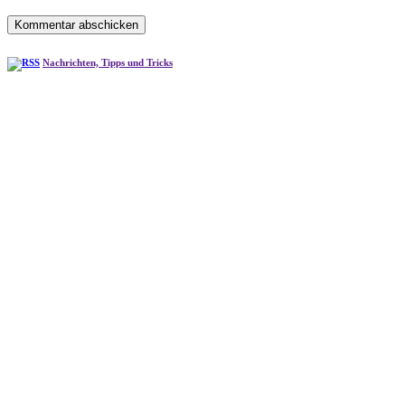
Nachrichten, Tipps und Tricks