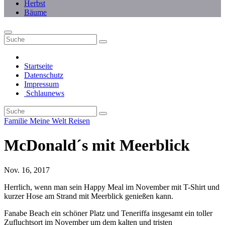
Herbst
Bäume
Startseite
Datenschutz
Impressum
Schlaunews
Familie
Meine Welt
Reisen
McDonald´s mit Meerblick
Nov. 16, 2017
Herrlich, wenn man sein Happy Meal im November mit T-Shirt und
kurzer Hose am Strand mit Meerblick genießen kann.
Fanabe Beach ein schöner Platz und Teneriffa insgesamt ein toller
Zufluchtsort im November um dem kalten und tristen