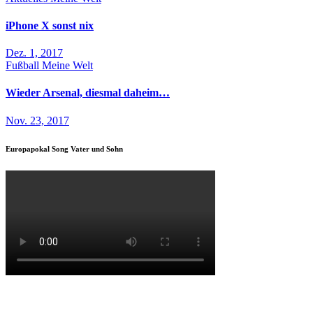
iPhone X sonst nix
Dez. 1, 2017
Fußball
Meine Welt
Wieder Arsenal, diesmal daheim…
Nov. 23, 2017
Europapokal Song Vater und Sohn
Maik Esser