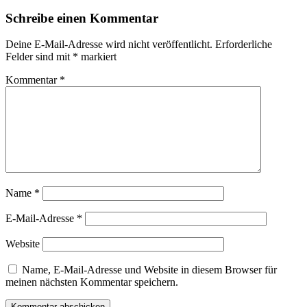
Schreibe einen Kommentar
Deine E-Mail-Adresse wird nicht veröffentlicht.
Erforderliche
Felder sind mit
*
markiert
Kommentar
*
Name
*
E-Mail-Adresse
*
Website
Name, E-Mail-Adresse und Website in diesem Browser für
meinen nächsten Kommentar speichern.