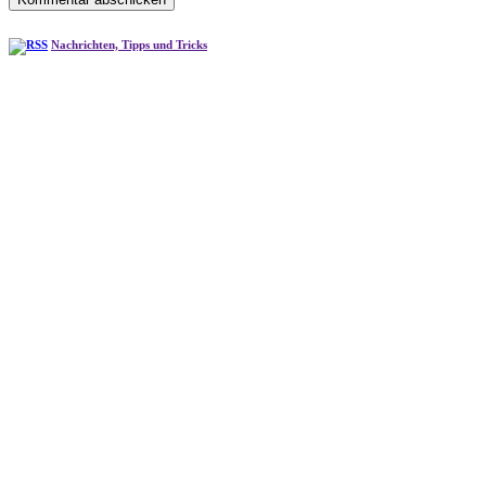
Nachrichten, Tipps und Tricks