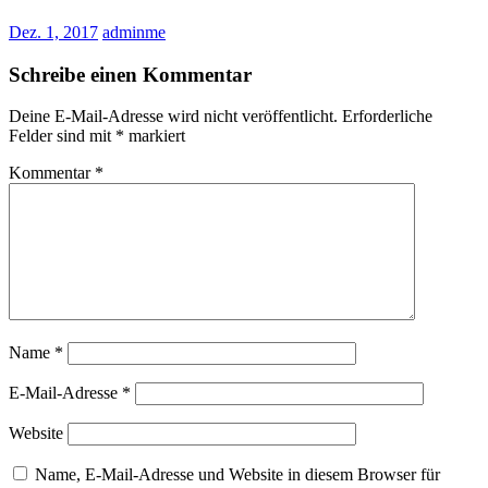
Dez. 1, 2017
adminme
Schreibe einen Kommentar
Deine E-Mail-Adresse wird nicht veröffentlicht.
Erforderliche
Felder sind mit
*
markiert
Kommentar
*
Name
*
E-Mail-Adresse
*
Website
Name, E-Mail-Adresse und Website in diesem Browser für