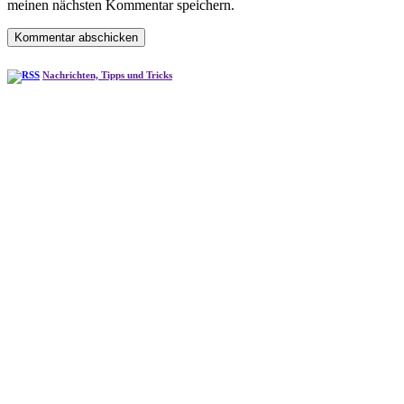
meinen nächsten Kommentar speichern.
Nachrichten, Tipps und Tricks