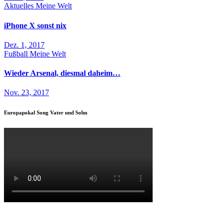
Aktuelles
Meine Welt
iPhone X sonst nix
Dez. 1, 2017
Fußball
Meine Welt
Wieder Arsenal, diesmal daheim…
Nov. 23, 2017
Europapokal Song Vater und Sohn