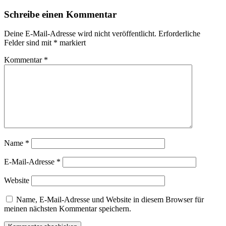
Schreibe einen Kommentar
Deine E-Mail-Adresse wird nicht veröffentlicht.
Erforderliche
Felder sind mit
*
markiert
Kommentar
*
Name
*
E-Mail-Adresse
*
Website
Name, E-Mail-Adresse und Website in diesem Browser für
meinen nächsten Kommentar speichern.