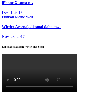
iPhone X sonst nix
Dez. 1, 2017
Fußball
Meine Welt
Wieder Arsenal, diesmal daheim…
Nov. 23, 2017
Europapokal Song Vater und Sohn
Maik Esser