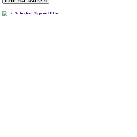
Nachrichten, Tipps und Tricks