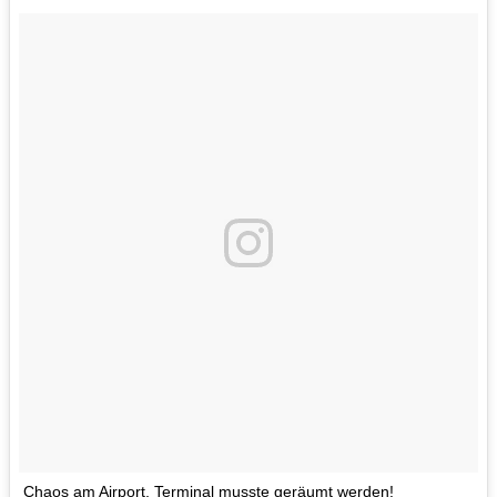
Chaos am Airport, Terminal musste geräumt werden!