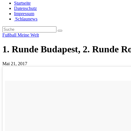
Startseite
Datenschutz
Impressum
Schlaunews
Fußball
Meine Welt
1. Runde Budapest, 2. Runde
Mai 21, 2017